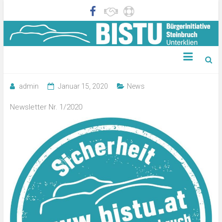
Newsletter Nr. 1/2020
admin
Januar 15, 2020
News
Newsletter Nr. 1/2020