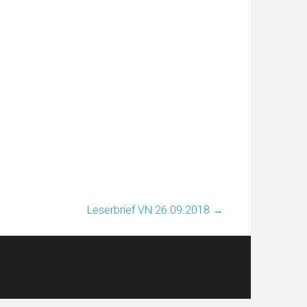
Leserbrief VN 26.09.2018
→