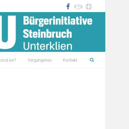
sind wir?
Vergangenes
Kontakt