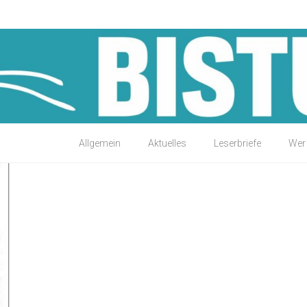
Allgemein
Aktuelles
Leserbriefe
Wer 