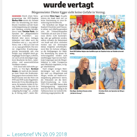
←
Leserbrief VN 26.09.2018