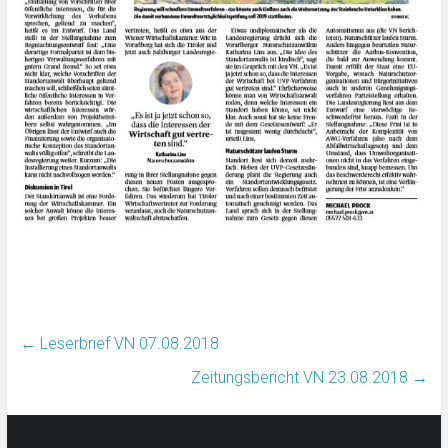
←
Leserbrief VN 07.08.2018
Zeitungsbericht VN 23.08.2018
→