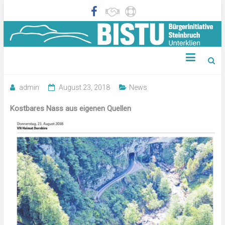
Zeitungsbericht VN 23.08.2018
admin
August 23, 2018
News
Kostbares Nass aus eigenen Quellen